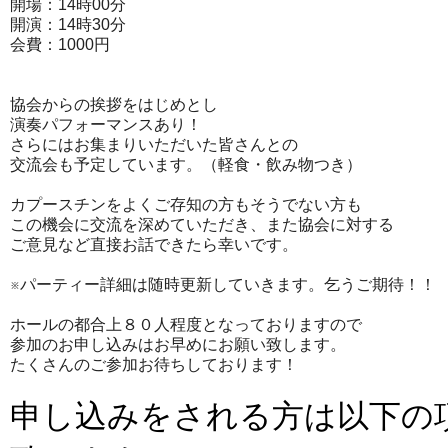
開場：14時00分
開演：14時30分
会費：1000円
協会からの挨拶をはじめとし
演奏パフォーマンスあり！
さらにはお集まりいただいた皆さんとの
交流会も予定しています。（軽食・飲み物つき）
カプースチンをよくご存知の方もそうでない方も
この機会に交流を深めていただき、また協会に対する
ご意見など直接お話できたら幸いです。
※パーティー詳細は随時更新していきます。乞うご期待！！
ホールの都合上８０人程度となっておりますので
参加のお申し込みはお早めにお願い致します。
たくさんのご参加お待ちしております！