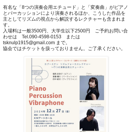
有名な「8つの演奏会用エチュード」と「変奏曲」がピアノ
とパーカッションにより演奏されるほか、こうした作品を
主としてリズムの視点から解説するレクチャーも含まれま
す。
入場料は一般3500円、大学生以下2500円 ご予約お問い合
わせは Tel.090-4598-0153 または
tsknulp1915@gmail.com まで。
協会ではチケットを扱っておりません。ご了承ください。