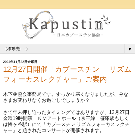
▼
2024年11月22日金曜日
12月27日開催「カプースチン リズム
フォーカスレクチャー」ご案内
木下＠協会事務局です。すっかり寒くなりましたが、みな
さまお変わりなくお過ごしでしょうか？
さて年末押し迫ったタイミングではありますが、12月27日
金曜19時開演 ＫＭアートホール（京王線 笹塚駅もしく
は幡ヶ谷駅）にて「カプースチン リズムフォーカスレクチ
ャー」と題されたコンサートが開催されます。