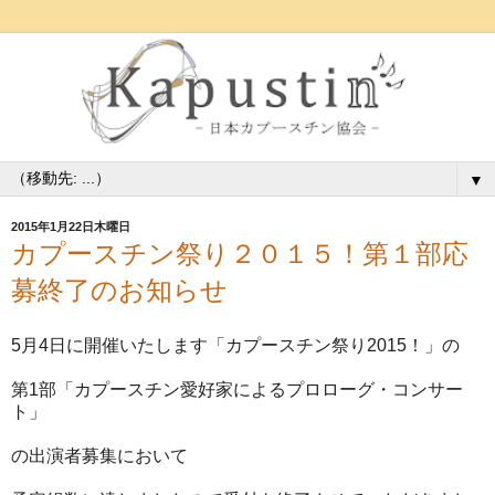
▼
2015年1月22日木曜日
カプースチン祭り２０１５！第１部応
募終了のお知らせ
5月4日に開催いたします「カプースチン祭り2015！」の
第1部「カプースチン愛好家によるプロローグ・コンサー
ト」
の出演者募集において