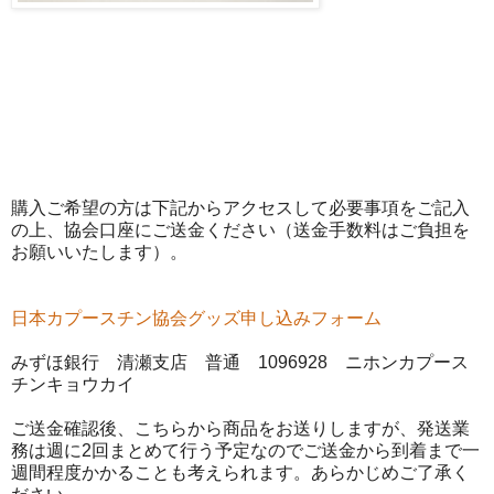
購入ご希望の方は下記からアクセスして必要事項をご記入
の上、協会口座にご送金ください（送金手数料はご負担を
お願いいたします）。
日本カプースチン協会グッズ申し込みフォーム
みずほ銀行 清瀬支店 普通 1096928 ニホンカプース
チンキョウカイ
ご送金確認後、こちらから商品をお送りしますが、発送業
務は週に2回まとめて行う予定なのでご送金から到着まで一
週間程度かかることも考えられます。あらかじめご了承く